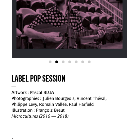
Label Pop Session
—
Artwork : Pascal BLUA
Photographies : Julien Bourgeois, Vincent Théval,
Philippe Levy, Romain Vallée, Paul Harfield
Illustration : Françoiz Breut
Microcultures (2016 — 2018)